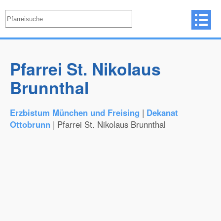
Pfarrei St. Nikolaus
Brunnthal
Erzbistum München und Freising
|
Dekanat
Ottobrunn
| Pfarrei St. Nikolaus Brunnthal