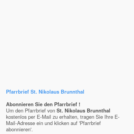
Pfarrbrief St. Nikolaus Brunnthal
Abonnieren Sie den Pfarrbrief !
Um den Pfarrbrief von
St. Nikolaus Brunnthal
kostenlos per E-Mail zu erhalten, tragen Sie Ihre E-
Mail-Adresse ein und klicken auf 'Pfarrbrief
abonnieren'.