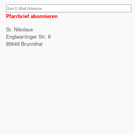
Pfarrbrief abonnieren
St. Nikolaus
Englwartinger Str. 8
85649 Brunnthal