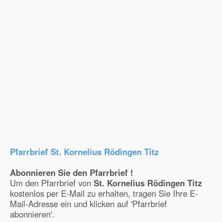
Pfarrbrief St. Kornelius Rödingen Titz
Abonnieren Sie den Pfarrbrief !
Um den Pfarrbrief von
St. Kornelius Rödingen Titz
kostenlos per E-Mail zu erhalten, tragen Sie Ihre E-
Mail-Adresse ein und klicken auf 'Pfarrbrief
abonnieren'.