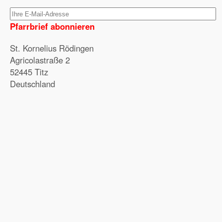
Pfarrbrief abonnieren
St. Kornelius Rödingen
Agricolastraße 2
52445 Titz
Deutschland