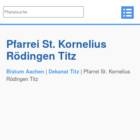
Pfarrei St. Kornelius
Rödingen Titz
Bistum Aachen
|
Dekanat Titz
| Pfarrei St. Kornelius
Rödingen Titz