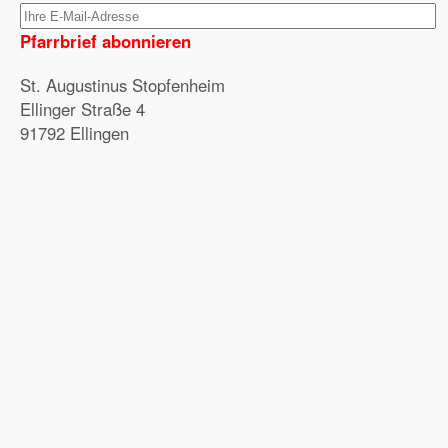
Pfarrbrief abonnieren
St. Augustinus Stopfenheim
Ellinger Straße 4
91792 Ellingen