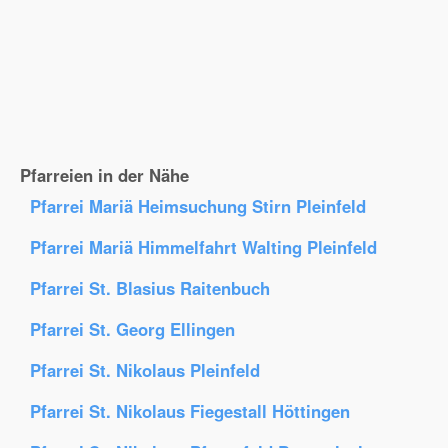
Pfarreien in der Nähe
Pfarrei Mariä Heimsuchung Stirn Pleinfeld
Pfarrei Mariä Himmelfahrt Walting Pleinfeld
Pfarrei St. Blasius Raitenbuch
Pfarrei St. Georg Ellingen
Pfarrei St. Nikolaus Pleinfeld
Pfarrei St. Nikolaus Fiegestall Höttingen