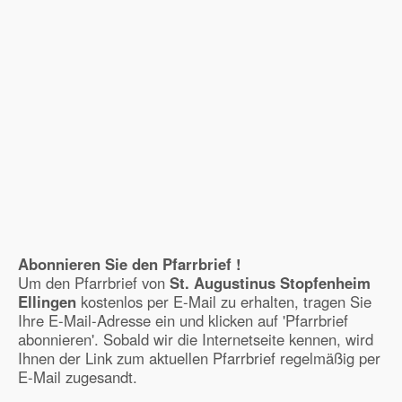
Abonnieren Sie den Pfarrbrief !
Um den Pfarrbrief von
St. Augustinus Stopfenheim
Ellingen
kostenlos per E-Mail zu erhalten, tragen Sie
Ihre E-Mail-Adresse ein und klicken auf 'Pfarrbrief
abonnieren'. Sobald wir die Internetseite kennen, wird
Ihnen der Link zum aktuellen Pfarrbrief regelmäßig per
E-Mail zugesandt.