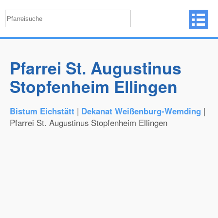
Pfarrei St. Augustinus
Stopfenheim Ellingen
Bistum Eichstätt
|
Dekanat Weißenburg-Wemding
|
Pfarrei St. Augustinus Stopfenheim Ellingen