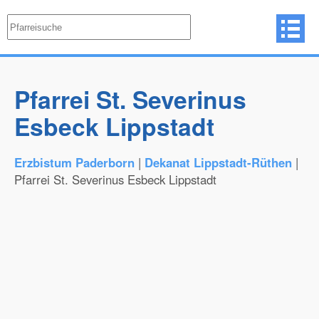
Pfarrei St. Severinus
Esbeck Lippstadt
Erzbistum Paderborn
|
Dekanat Lippstadt-Rüthen
|
Pfarrei St. Severinus Esbeck Lippstadt