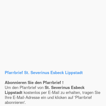
Pfarrbrief St. Severinus Esbeck Lippstadt
Abonnieren Sie den Pfarrbrief !
Um den Pfarrbrief von
St. Severinus Esbeck
Lippstadt
kostenlos per E-Mail zu erhalten, tragen Sie
Ihre E-Mail-Adresse ein und klicken auf 'Pfarrbrief
abonnieren'.