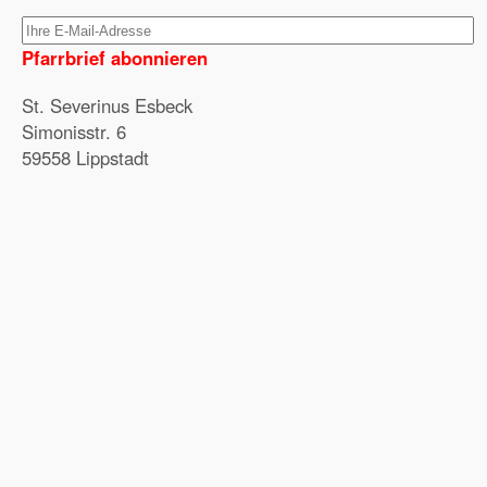
Pfarrbrief abonnieren
St. Severinus Esbeck
Simonisstr. 6
59558 Lippstadt