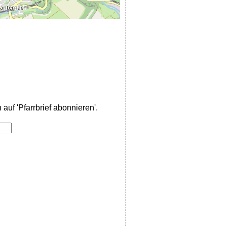
auf 'Pfarrbrief abonnieren'.