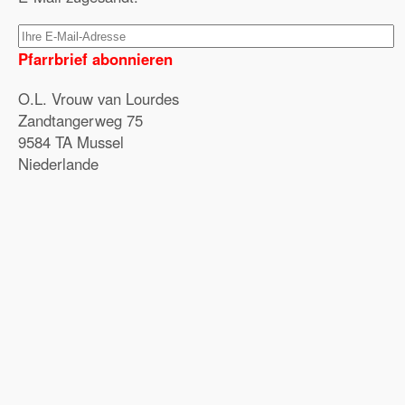
Pfarrbrief abonnieren
O.L. Vrouw van Lourdes
Zandtangerweg 75
9584 TA Mussel
Niederlande