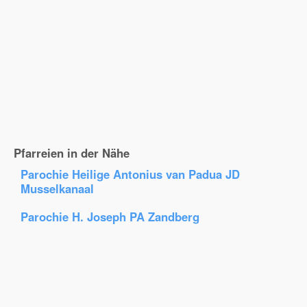
Pfarreien in der Nähe
Parochie Heilige Antonius van Padua JD
Musselkanaal
Parochie H. Joseph PA Zandberg