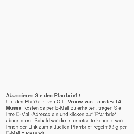
Abonnieren Sie den Pfarrbrief !
Um den Pfarrbrief von
O.L. Vrouw van Lourdes TA
Mussel
kostenlos per E-Mail zu erhalten, tragen Sie
Ihre E-Mail-Adresse ein und klicken auf 'Pfarrbrief
abonnieren'. Sobald wir die Internetseite kennen, wird
Ihnen der Link zum aktuellen Pfarrbrief regelmäßig per
E-Mail zugesandt.