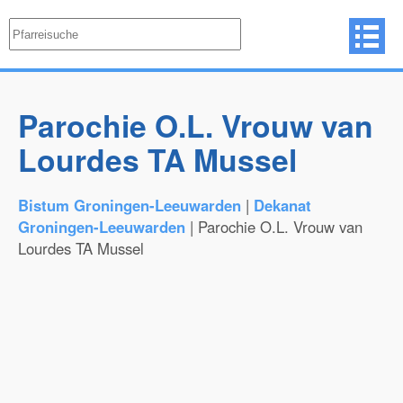
Parochie O.L. Vrouw van
Lourdes TA Mussel
Bistum Groningen-Leeuwarden
|
Dekanat
Groningen-Leeuwarden
| Parochie O.L. Vrouw van
Lourdes TA Mussel