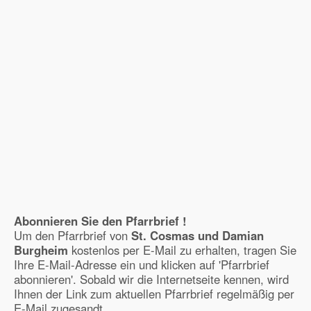
Abonnieren Sie den Pfarrbrief !
Um den Pfarrbrief von
St. Cosmas und Damian
Burgheim
kostenlos per E-Mail zu erhalten, tragen Sie
Ihre E-Mail-Adresse ein und klicken auf 'Pfarrbrief
abonnieren'. Sobald wir die Internetseite kennen, wird
Ihnen der Link zum aktuellen Pfarrbrief regelmäßig per
E-Mail zugesandt.