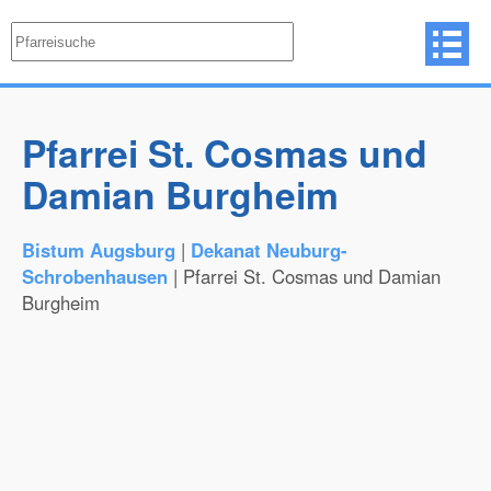
Pfarrei St. Cosmas und
Damian Burgheim
Bistum Augsburg
|
Dekanat Neuburg-
Schrobenhausen
| Pfarrei St. Cosmas und Damian
Burgheim