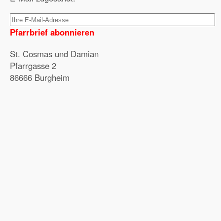
Pfarrbrief abonnieren
St. Cosmas und Damian
Pfarrgasse 2
86666 Burgheim