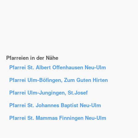
Pfarreien in der Nähe
Pfarrei St. Albert Offenhausen Neu-Ulm
Pfarrei Ulm-Böfingen, Zum Guten Hirten
Pfarrei Ulm-Jungingen, St.Josef
Pfarrei St. Johannes Baptist Neu-Ulm
Pfarrei St. Mammas Finningen Neu-Ulm