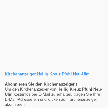
Kirchenanzeiger Heilig Kreuz Pfuhl Neu-Ulm
Abonnieren Sie den Kirchenanzeiger !
Um den Kirchenanzeiger von
Heilig Kreuz Pfuhl Neu-
Ulm
kostenlos per E-Mail zu erhalten, tragen Sie Ihre
E-Mail-Adresse ein und klicken auf 'Kirchenanzeiger
abonnieren'.