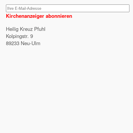
Kirchenanzeiger abonnieren
Heilig Kreuz Pfuhl
Kolpingstr. 9
89233 Neu-Ulm