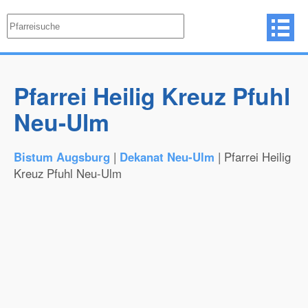
Pfarrei Heilig Kreuz Pfuhl
Neu-Ulm
Bistum Augsburg
|
Dekanat Neu-Ulm
| Pfarrei Heilig
Kreuz Pfuhl Neu-Ulm