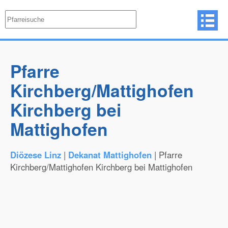
Pfarre
Kirchberg/Mattighofen
Kirchberg bei
Mattighofen
Diözese Linz
|
Dekanat Mattighofen
| Pfarre
Kirchberg/Mattighofen Kirchberg bei Mattighofen