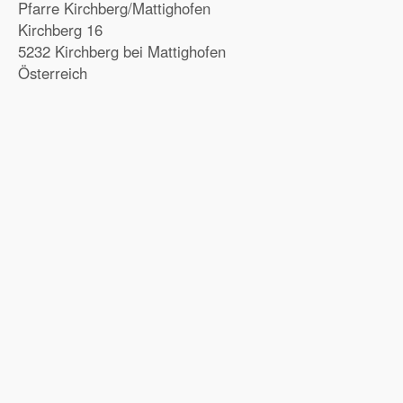
Pfarre Kirchberg/Mattighofen
Kirchberg 16
5232 Kirchberg bei Mattighofen
Österreich