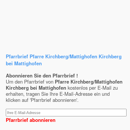
Pfarrbrief Pfarre Kirchberg/Mattighofen Kirchberg
bei Mattighofen
Abonnieren Sie den Pfarrbrief !
Um den Pfarrbrief von
Pfarre Kirchberg/Mattighofen
Kirchberg bei Mattighofen
kostenlos per E-Mail zu
erhalten, tragen Sie Ihre E-Mail-Adresse ein und
klicken auf 'Pfarrbrief abonnieren'.
Pfarrbrief abonnieren