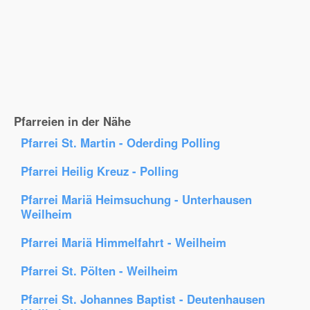
Pfarreien in der Nähe
Pfarrei St. Martin - Oderding Polling
Pfarrei Heilig Kreuz - Polling
Pfarrei Mariä Heimsuchung - Unterhausen
Weilheim
Pfarrei Mariä Himmelfahrt - Weilheim
Pfarrei St. Pölten - Weilheim
Pfarrei St. Johannes Baptist - Deutenhausen