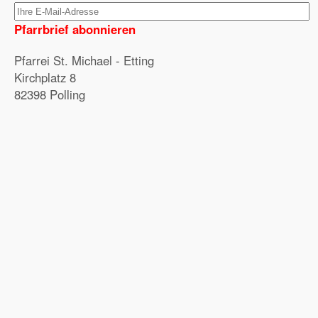
Pfarrbrief abonnieren
Pfarrei St. Michael - Etting
Kirchplatz 8
82398 Polling