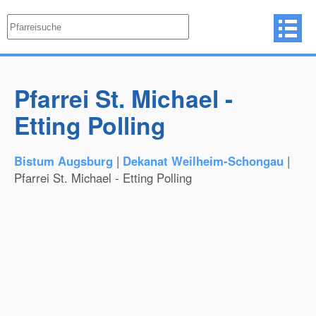
Pfarrei St. Michael -
Etting Polling
Bistum Augsburg
|
Dekanat Weilheim-Schongau
|
Pfarrei St. Michael - Etting Polling