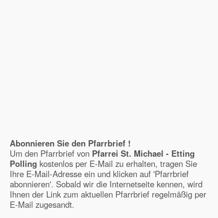
Abonnieren Sie den Pfarrbrief !
Um den Pfarrbrief von
Pfarrei St. Michael - Etting
Polling
kostenlos per E-Mail zu erhalten, tragen Sie
Ihre E-Mail-Adresse ein und klicken auf 'Pfarrbrief
abonnieren'. Sobald wir die Internetseite kennen, wird
Ihnen der Link zum aktuellen Pfarrbrief regelmäßig per
E-Mail zugesandt.