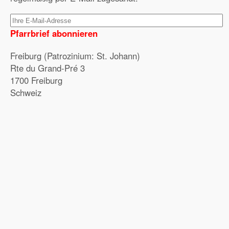
Pfarrbrief abonnieren
Freiburg (Patrozinium: St. Johann)
Rte du Grand-Pré 3
1700 Freiburg
Schweiz