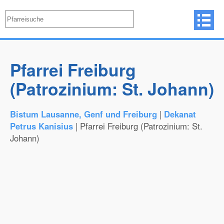
Pfarrei Freiburg
(Patrozinium: St. Johann)
Bistum Lausanne, Genf und Freiburg
|
Dekanat
Petrus Kanisius
| Pfarrei Freiburg (Patrozinium: St.
Johann)