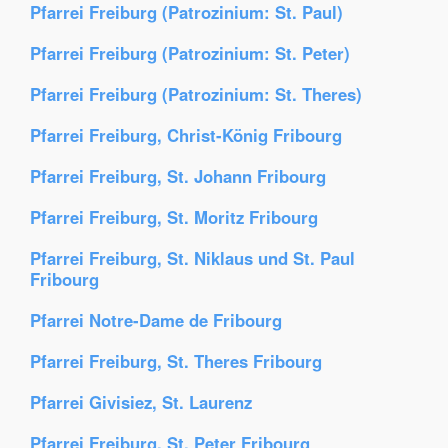
Pfarrei Freiburg (Patrozinium: St. Paul)
Pfarrei Freiburg (Patrozinium: St. Peter)
Pfarrei Freiburg (Patrozinium: St. Theres)
Pfarrei Freiburg, Christ-König Fribourg
Pfarrei Freiburg, St. Johann Fribourg
Pfarrei Freiburg, St. Moritz Fribourg
Pfarrei Freiburg, St. Niklaus und St. Paul
Fribourg
Pfarrei Notre-Dame de Fribourg
Pfarrei Freiburg, St. Theres Fribourg
Pfarrei Givisiez, St. Laurenz
Pfarrei Freiburg, St. Peter Fribourg