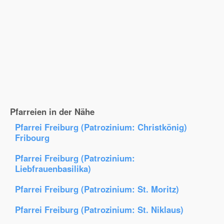
Pfarreien in der Nähe
Pfarrei Freiburg (Patrozinium: Christkönig)
Fribourg
Pfarrei Freiburg (Patrozinium:
Liebfrauenbasilika)
Pfarrei Freiburg (Patrozinium: St. Moritz)
Pfarrei Freiburg (Patrozinium: St. Niklaus)