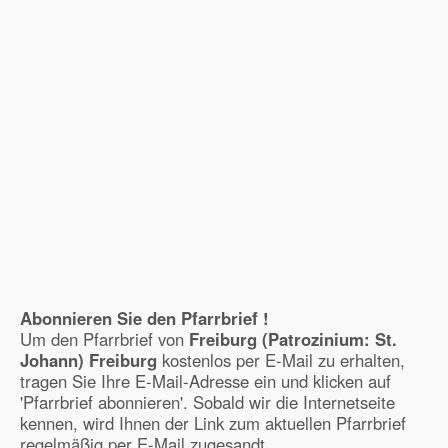
Abonnieren Sie den Pfarrbrief !
Um den Pfarrbrief von
Freiburg (Patrozinium: St.
Johann) Freiburg
kostenlos per E-Mail zu erhalten,
tragen Sie Ihre E-Mail-Adresse ein und klicken auf
'Pfarrbrief abonnieren'. Sobald wir die Internetseite
kennen, wird Ihnen der Link zum aktuellen Pfarrbrief
regelmäßig per E-Mail zugesandt.