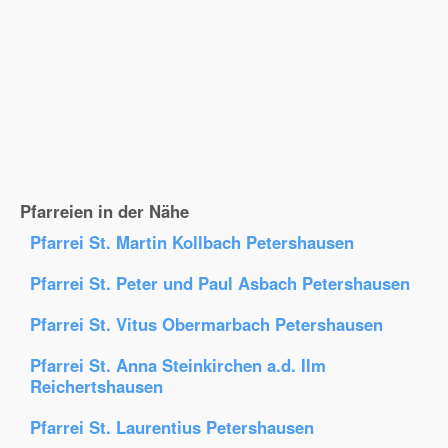
Pfarreien in der Nähe
Pfarrei St. Martin Kollbach Petershausen
Pfarrei St. Peter und Paul Asbach Petershausen
Pfarrei St. Vitus Obermarbach Petershausen
Pfarrei St. Anna Steinkirchen a.d. Ilm
Reichertshausen
Pfarrei St. Laurentius Petershausen