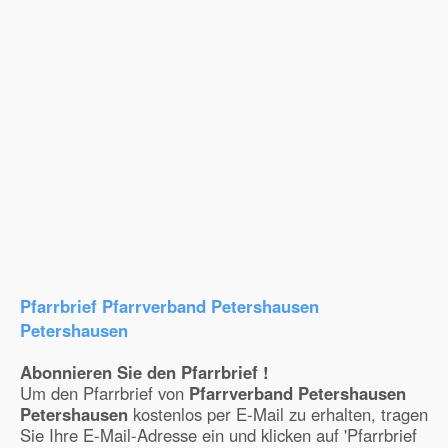
Pfarrbrief Pfarrverband Petershausen
Petershausen
Abonnieren Sie den Pfarrbrief !
Um den Pfarrbrief von
Pfarrverband Petershausen
Petershausen
kostenlos per E-Mail zu erhalten, tragen
Sie Ihre E-Mail-Adresse ein und klicken auf 'Pfarrbrief