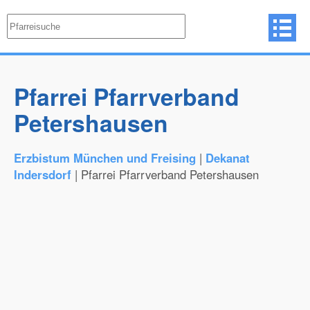
Pfarrei Pfarrverband
Petershausen
Erzbistum München und Freising
|
Dekanat
Indersdorf
| Pfarrei Pfarrverband Petershausen