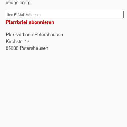
abonnieren'.
Pfarrbrief abonnieren
Pfarrverband Petershausen
Kirchstr. 17
85238 Petershausen