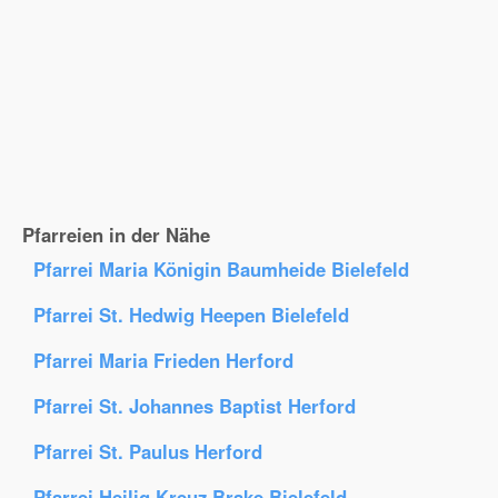
Pfarreien in der Nähe
Pfarrei Maria Königin Baumheide Bielefeld
Pfarrei St. Hedwig Heepen Bielefeld
Pfarrei Maria Frieden Herford
Pfarrei St. Johannes Baptist Herford
Pfarrei St. Paulus Herford
Pfarrei Heilig Kreuz Brake Bielefeld