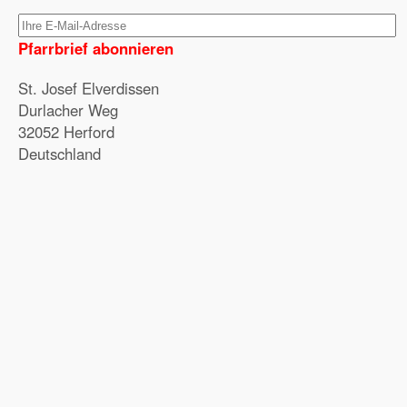
Pfarrbrief abonnieren
St. Josef Elverdissen
Durlacher Weg
32052 Herford
Deutschland