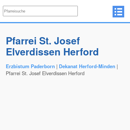
Pfarrei St. Josef
Elverdissen Herford
Erzbistum Paderborn
|
Dekanat Herford-Minden
|
Pfarrei St. Josef Elverdissen Herford