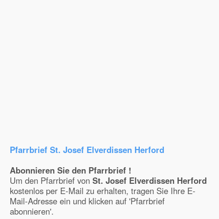
Pfarrbrief St. Josef Elverdissen Herford
Abonnieren Sie den Pfarrbrief !
Um den Pfarrbrief von
St. Josef Elverdissen Herford
kostenlos per E-Mail zu erhalten, tragen Sie Ihre E-
Mail-Adresse ein und klicken auf 'Pfarrbrief
abonnieren'.