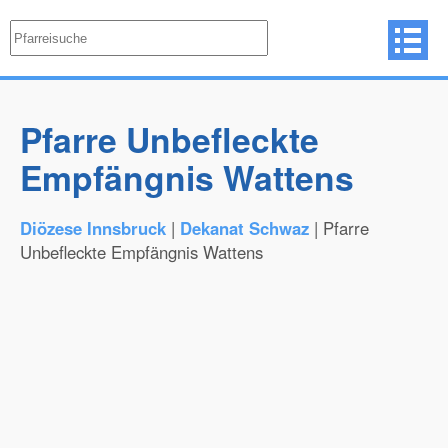
Pfarre Unbefleckte
Empfängnis Wattens
Diözese Innsbruck
|
Dekanat Schwaz
| Pfarre
Unbefleckte Empfängnis Wattens