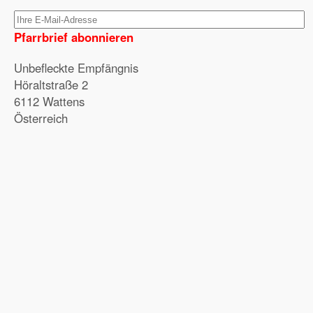
Pfarrbrief abonnieren
Unbefleckte Empfängnis
Höraltstraße 2
6112 Wattens
Österreich