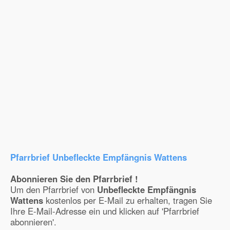
Pfarrbrief Unbefleckte Empfängnis Wattens
Abonnieren Sie den Pfarrbrief !
Um den Pfarrbrief von
Unbefleckte Empfängnis
Wattens
kostenlos per E-Mail zu erhalten, tragen Sie
Ihre E-Mail-Adresse ein und klicken auf 'Pfarrbrief
abonnieren'.