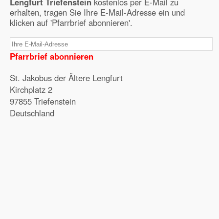
Lengfurt Triefenstein
kostenlos per E-Mail zu
erhalten, tragen Sie Ihre E-Mail-Adresse ein und
klicken auf 'Pfarrbrief abonnieren'.
Pfarrbrief abonnieren
St. Jakobus der Ältere Lengfurt
Kirchplatz 2
97855 Triefenstein
Deutschland