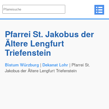
Pfarrei St. Jakobus der
Ältere Lengfurt
Triefenstein
Bistum Würzburg
|
Dekanat Lohr
| Pfarrei St.
Jakobus der Ältere Lengfurt Triefenstein