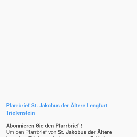
Pfarrbrief St. Jakobus der Ältere Lengfurt
Triefenstein
Abonnieren Sie den Pfarrbrief !
Um den Pfarrbrief von
St. Jakobus der Ältere