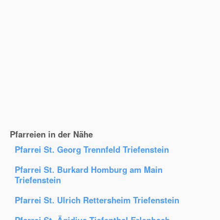
Pfarreien in der Nähe
Pfarrei St. Georg Trennfeld Triefenstein
Pfarrei St. Burkard Homburg am Main
Triefenstein
Pfarrei St. Ulrich Rettersheim Triefenstein