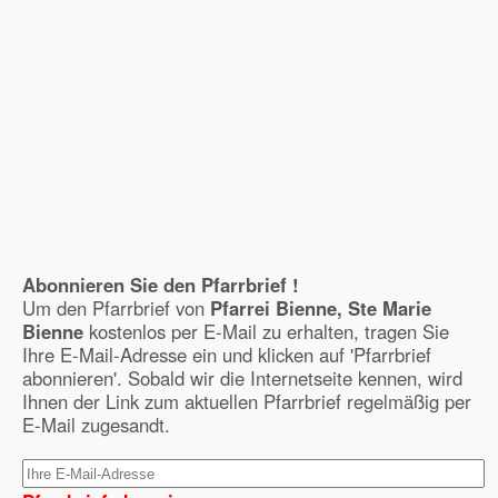
Abonnieren Sie den Pfarrbrief !
Um den Pfarrbrief von
Pfarrei Bienne, Ste Marie
Bienne
kostenlos per E-Mail zu erhalten, tragen Sie
Ihre E-Mail-Adresse ein und klicken auf 'Pfarrbrief
abonnieren'. Sobald wir die Internetseite kennen, wird
Ihnen der Link zum aktuellen Pfarrbrief regelmäßig per
E-Mail zugesandt.