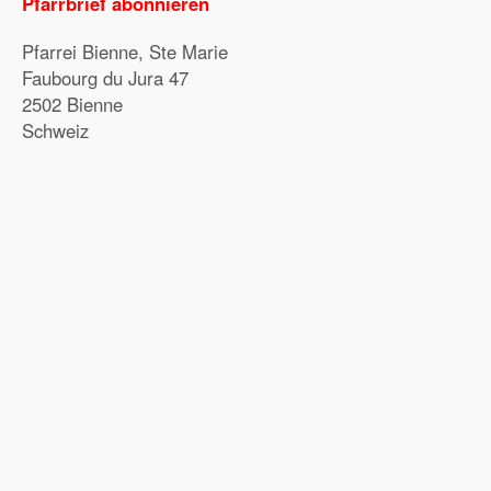
Pfarrbrief abonnieren
Pfarrei Bienne, Ste Marie
Faubourg du Jura 47
2502 Bienne
Schweiz