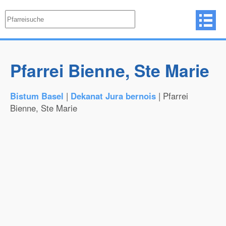
Pfarrei Bienne, Ste Marie
Bistum Basel
|
Dekanat Jura bernois
| Pfarrei
Bienne, Ste Marie