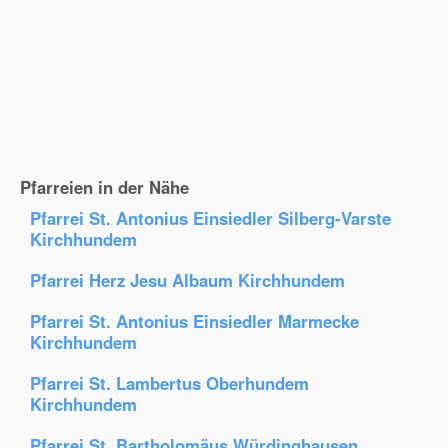
Pfarreien in der Nähe
Pfarrei St. Antonius Einsiedler Silberg-Varste
Kirchhundem
Pfarrei Herz Jesu Albaum Kirchhundem
Pfarrei St. Antonius Einsiedler Marmecke
Kirchhundem
Pfarrei St. Lambertus Oberhundem
Kirchhundem
Pfarrei St. Bartholomäus Würdinghausen