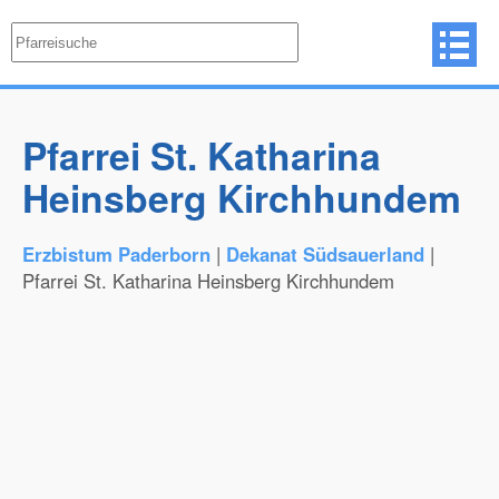
Pfarrei St. Katharina
Heinsberg Kirchhundem
Erzbistum Paderborn
|
Dekanat Südsauerland
|
Pfarrei St. Katharina Heinsberg Kirchhundem