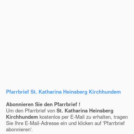
Pfarrbrief St. Katharina Heinsberg Kirchhundem
Abonnieren Sie den Pfarrbrief !
Um den Pfarrbrief von
St. Katharina Heinsberg
Kirchhundem
kostenlos per E-Mail zu erhalten, tragen
Sie Ihre E-Mail-Adresse ein und klicken auf 'Pfarrbrief
abonnieren'.