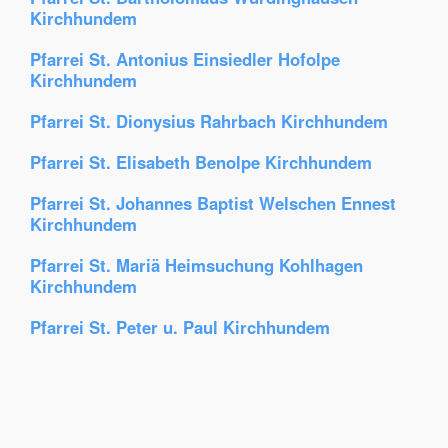
Kirchhundem
Pfarrei St. Antonius Einsiedler Hofolpe
Kirchhundem
Pfarrei St. Dionysius Rahrbach Kirchhundem
Pfarrei St. Elisabeth Benolpe Kirchhundem
Pfarrei St. Johannes Baptist Welschen Ennest
Kirchhundem
Pfarrei St. Mariä Heimsuchung Kohlhagen
Kirchhundem
Pfarrei St. Peter u. Paul Kirchhundem