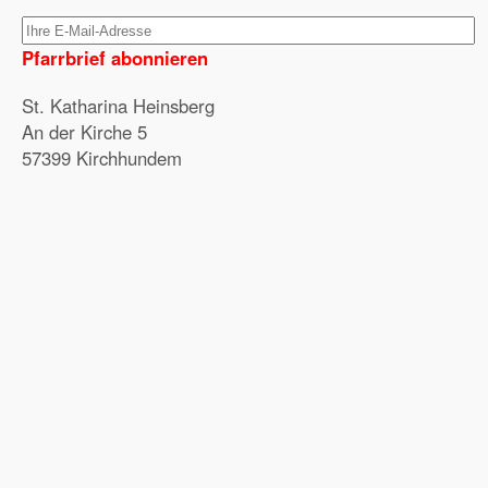
Pfarrbrief abonnieren
St. Katharina Heinsberg
An der Kirche 5
57399 Kirchhundem