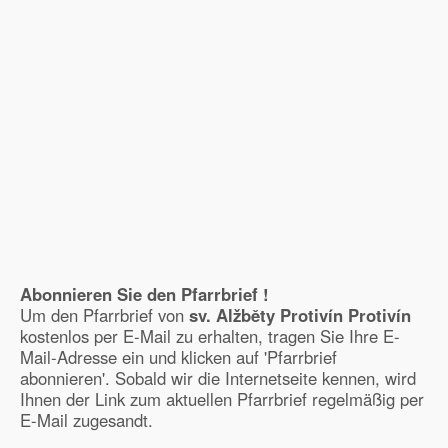
Abonnieren Sie den Pfarrbrief !
Um den Pfarrbrief von
sv. Alžběty Protivín Protivín
kostenlos per E-Mail zu erhalten, tragen Sie Ihre E-
Mail-Adresse ein und klicken auf 'Pfarrbrief
abonnieren'. Sobald wir die Internetseite kennen, wird
Ihnen der Link zum aktuellen Pfarrbrief regelmäßig per
E-Mail zugesandt.