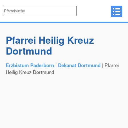
Pfarrei Heilig Kreuz
Dortmund
Erzbistum Paderborn
|
Dekanat Dortmund
| Pfarrei
Heilig Kreuz Dortmund