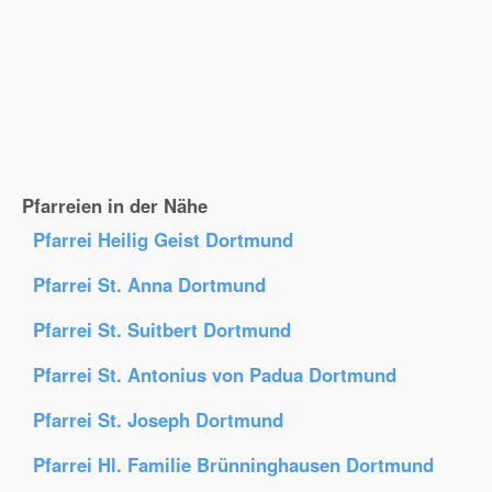
Pfarreien in der Nähe
Pfarrei Heilig Geist Dortmund
Pfarrei St. Anna Dortmund
Pfarrei St. Suitbert Dortmund
Pfarrei St. Antonius von Padua Dortmund
Pfarrei St. Joseph Dortmund
Pfarrei Hl. Familie Brünninghausen Dortmund