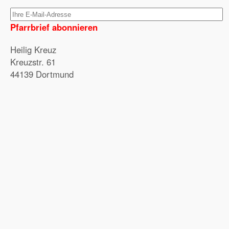
Pfarrbrief abonnieren
Heilig Kreuz
Kreuzstr. 61
44139 Dortmund