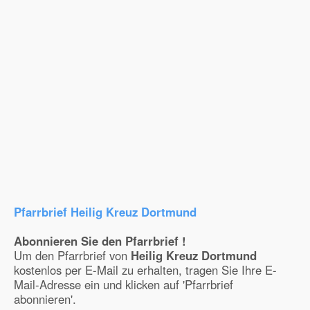
Pfarrbrief Heilig Kreuz Dortmund
Abonnieren Sie den Pfarrbrief !
Um den Pfarrbrief von
Heilig Kreuz Dortmund
kostenlos per E-Mail zu erhalten, tragen Sie Ihre E-
Mail-Adresse ein und klicken auf 'Pfarrbrief
abonnieren'.