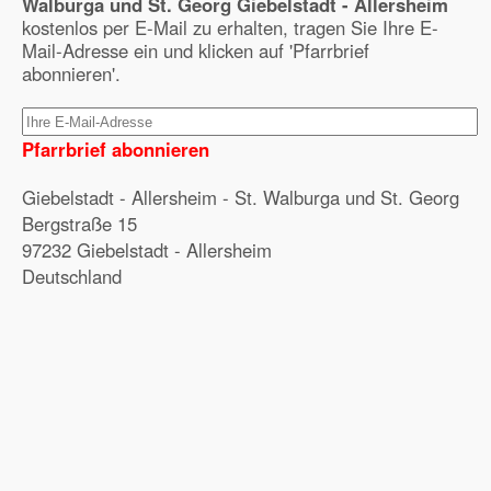
Walburga und St. Georg Giebelstadt - Allersheim
kostenlos per E-Mail zu erhalten, tragen Sie Ihre E-
Mail-Adresse ein und klicken auf 'Pfarrbrief
abonnieren'.
Pfarrbrief abonnieren
Giebelstadt - Allersheim - St. Walburga und St. Georg
Bergstraße 15
97232 Giebelstadt - Allersheim
Deutschland