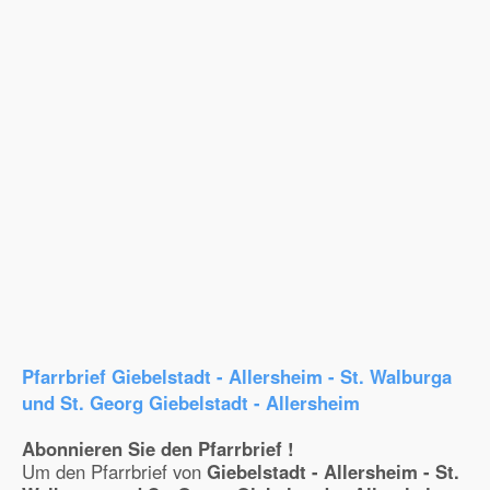
Pfarrbrief Giebelstadt - Allersheim - St. Walburga
und St. Georg Giebelstadt - Allersheim
Abonnieren Sie den Pfarrbrief !
Um den Pfarrbrief von
Giebelstadt - Allersheim - St.