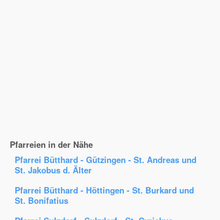
Pfarreien in der Nähe
Pfarrei Bütthard - Gützingen - St. Andreas und
St. Jakobus d. Älter
Pfarrei Bütthard - Höttingen - St. Burkard und
St. Bonifatius