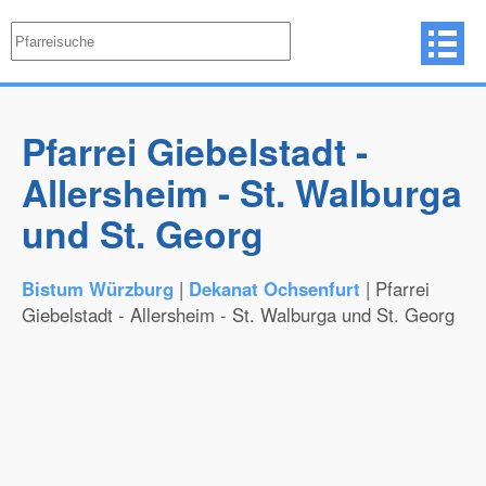
Pfarrei Giebelstadt -
Allersheim - St. Walburga
und St. Georg
Bistum Würzburg
|
Dekanat Ochsenfurt
| Pfarrei
Giebelstadt - Allersheim - St. Walburga und St. Georg