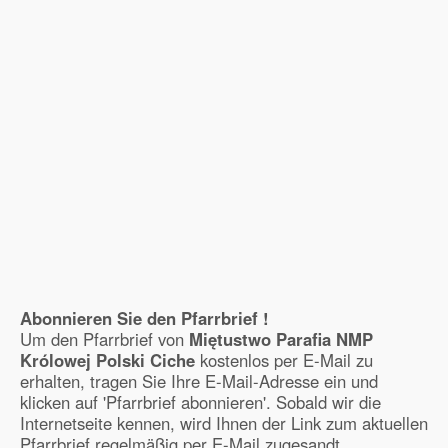
Abonnieren Sie den Pfarrbrief !
Um den Pfarrbrief von
Miętustwo Parafia NMP
Królowej Polski Ciche
kostenlos per E-Mail zu
erhalten, tragen Sie Ihre E-Mail-Adresse ein und
klicken auf 'Pfarrbrief abonnieren'. Sobald wir die
Internetseite kennen, wird Ihnen der Link zum aktuellen
Pfarrbrief regelmäßig per E-Mail zugesandt.