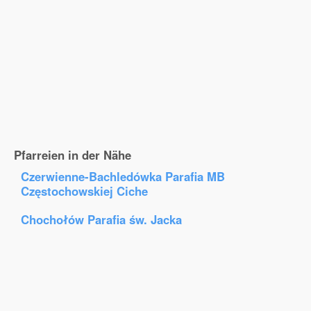
Pfarreien in der Nähe
Czerwienne-Bachledówka Parafia MB
Częstochowskiej Ciche
Chochołów Parafia św. Jacka