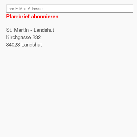
Pfarrbrief abonnieren
St. Martin - Landshut
Kirchgasse 232
84028 Landshut