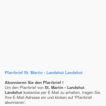
Pfarrbrief St. Martin - Landshut Landshut
Abonnieren Sie den Pfarrbrief !
Um den Pfarrbrief von
St. Martin - Landshut
Landshut
kostenlos per E-Mail zu erhalten, tragen Sie
Ihre E-Mail-Adresse ein und klicken auf 'Pfarrbrief
abonnieren'.