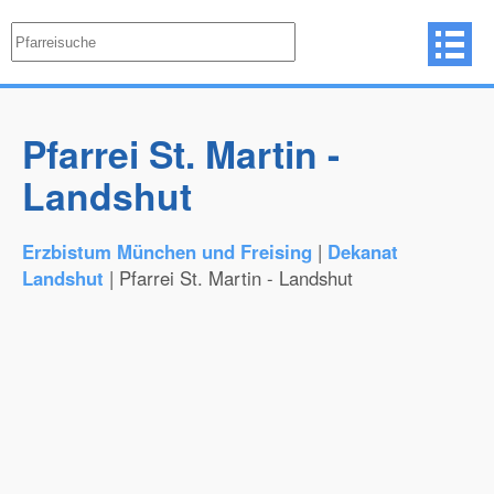
Pfarrei St. Martin -
Landshut
Erzbistum München und Freising
|
Dekanat
Landshut
| Pfarrei St. Martin - Landshut