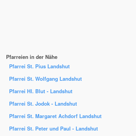
Pfarreien in der Nähe
Pfarrei St. Pius Landshut
Pfarrei St. Wolfgang Landshut
Pfarrei Hl. Blut - Landshut
Pfarrei St. Jodok - Landshut
Pfarrei St. Margaret Achdorf Landshut
Pfarrei St. Peter und Paul - Landshut