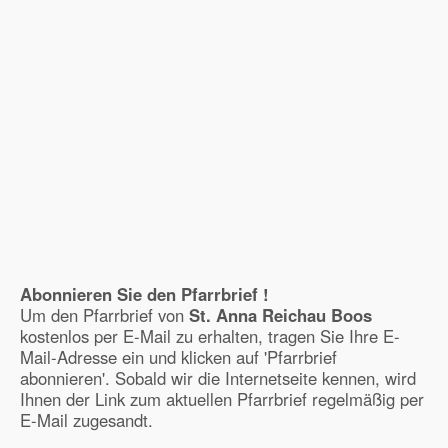
Abonnieren Sie den Pfarrbrief !
Um den Pfarrbrief von
St. Anna Reichau Boos
kostenlos per E-Mail zu erhalten, tragen Sie Ihre E-
Mail-Adresse ein und klicken auf 'Pfarrbrief
abonnieren'. Sobald wir die Internetseite kennen, wird
Ihnen der Link zum aktuellen Pfarrbrief regelmäßig per
E-Mail zugesandt.