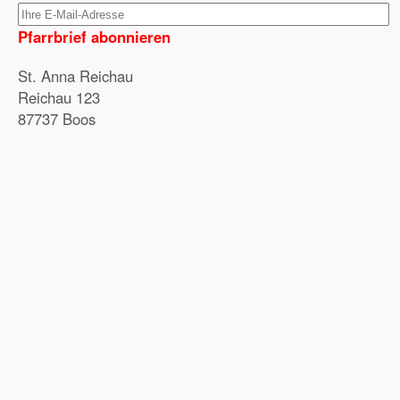
Pfarrbrief abonnieren
St. Anna Reichau
Reichau 123
87737 Boos