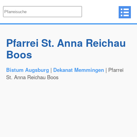
Pfarrei St. Anna Reichau
Boos
Bistum Augsburg
|
Dekanat Memmingen
| Pfarrei
St. Anna Reichau Boos