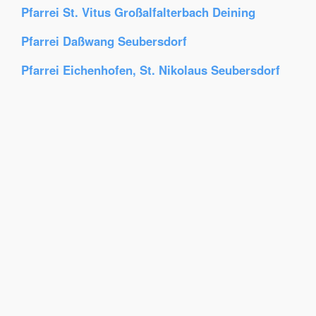
Pfarrei St. Vitus Großalfalterbach Deining
Pfarrei Daßwang Seubersdorf
Pfarrei Eichenhofen, St. Nikolaus Seubersdorf