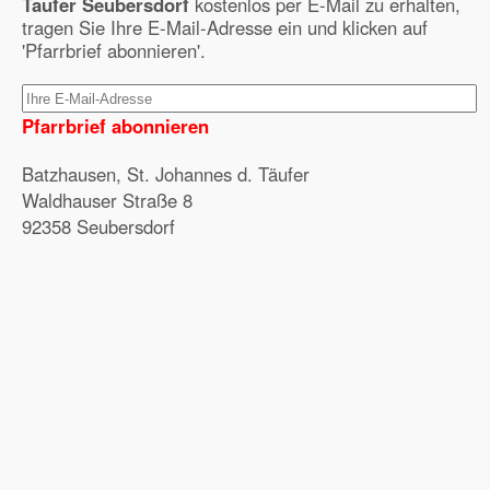
Täufer Seubersdorf
kostenlos per E-Mail zu erhalten,
tragen Sie Ihre E-Mail-Adresse ein und klicken auf
'Pfarrbrief abonnieren'.
Pfarrbrief abonnieren
Batzhausen, St. Johannes d. Täufer
Waldhauser Straße 8
92358 Seubersdorf