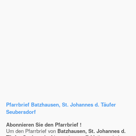
Pfarrbrief Batzhausen, St. Johannes d. Täufer
Seubersdorf
Abonnieren Sie den Pfarrbrief !
Um den Pfarrbrief von
Batzhausen, St. Johannes d.