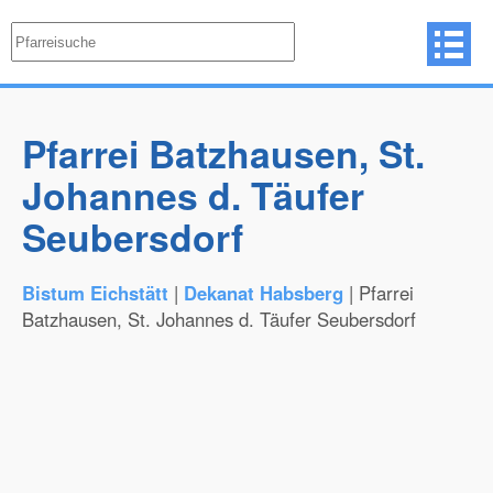
Pfarrei Batzhausen, St.
Johannes d. Täufer
Seubersdorf
Bistum Eichstätt
|
Dekanat Habsberg
| Pfarrei
Batzhausen, St. Johannes d. Täufer Seubersdorf