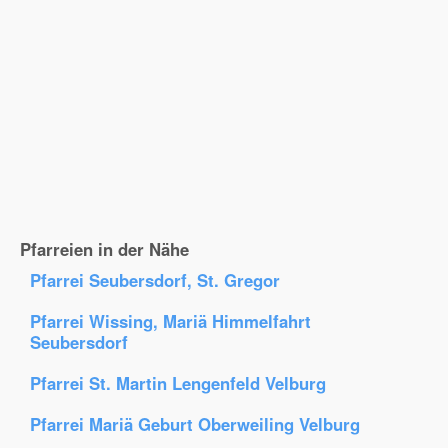
Pfarreien in der Nähe
Pfarrei Seubersdorf, St. Gregor
Pfarrei Wissing, Mariä Himmelfahrt
Seubersdorf
Pfarrei St. Martin Lengenfeld Velburg
Pfarrei Mariä Geburt Oberweiling Velburg