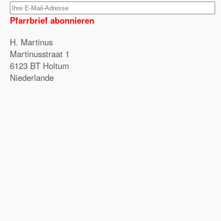
Pfarrbrief abonnieren
H. Martinus
Martinusstraat 1
6123 BT Holtum
Niederlande