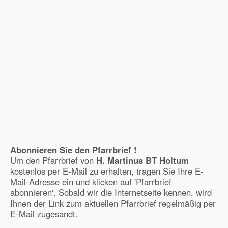
Abonnieren Sie den Pfarrbrief !
Um den Pfarrbrief von
H. Martinus BT Holtum
kostenlos per E-Mail zu erhalten, tragen Sie Ihre E-
Mail-Adresse ein und klicken auf 'Pfarrbrief
abonnieren'. Sobald wir die Internetseite kennen, wird
Ihnen der Link zum aktuellen Pfarrbrief regelmäßig per
E-Mail zugesandt.