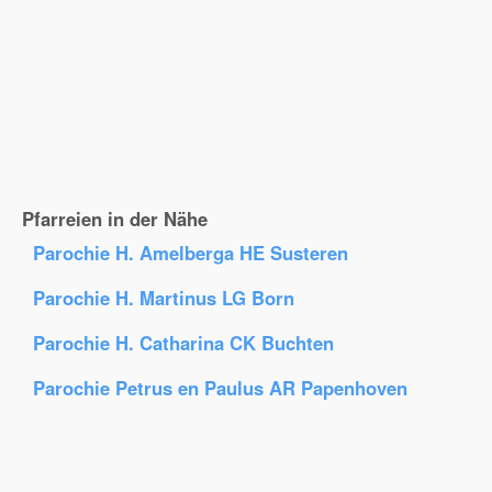
Pfarreien in der Nähe
Parochie H. Amelberga HE Susteren
Parochie H. Martinus LG Born
Parochie H. Catharina CK Buchten
Parochie Petrus en Paulus AR Papenhoven