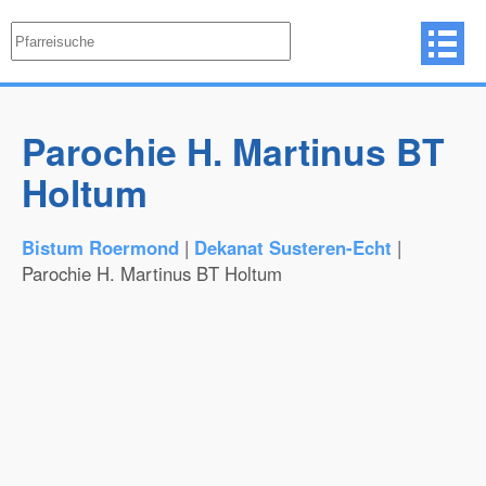
Parochie H. Martinus BT
Holtum
Bistum Roermond
|
Dekanat Susteren-Echt
|
Parochie H. Martinus BT Holtum