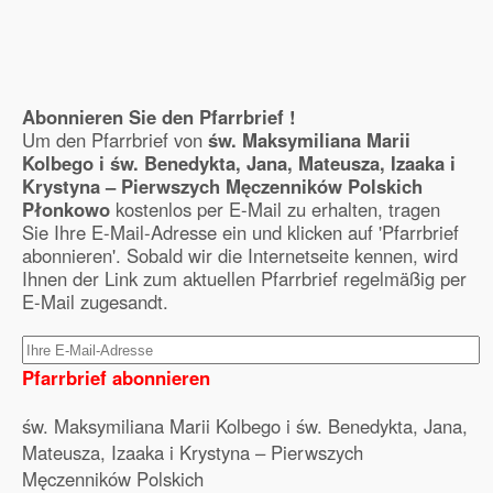
Abonnieren Sie den Pfarrbrief !
Um den Pfarrbrief von
św. Maksymiliana Marii
Kolbego i św. Benedykta, Jana, Mateusza, Izaaka i
Krystyna – Pierwszych Męczenników Polskich
Płonkowo
kostenlos per E-Mail zu erhalten, tragen
Sie Ihre E-Mail-Adresse ein und klicken auf 'Pfarrbrief
abonnieren'. Sobald wir die Internetseite kennen, wird
Ihnen der Link zum aktuellen Pfarrbrief regelmäßig per
E-Mail zugesandt.
Pfarrbrief abonnieren
św. Maksymiliana Marii Kolbego i św. Benedykta, Jana,
Mateusza, Izaaka i Krystyna – Pierwszych
Męczenników Polskich