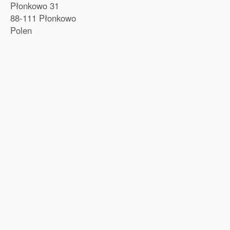
Płonkowo 31
88-111 Płonkowo
Polen