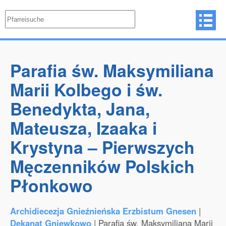
Parafia św. Maksymiliana
Marii Kolbego i św.
Benedykta, Jana,
Mateusza, Izaaka i
Krystyna – Pierwszych
Męczenników Polskich
Płonkowo
Archidiecezja Gnieźnieńska Erzbistum Gnesen
|
Dekanat Gniewkowo
| Parafia św. Maksymiliana Marii