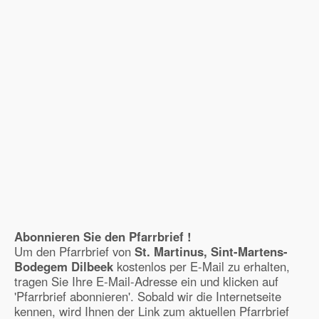
Abonnieren Sie den Pfarrbrief !
Um den Pfarrbrief von
St. Martinus, Sint-Martens-
Bodegem Dilbeek
kostenlos per E-Mail zu erhalten,
tragen Sie Ihre E-Mail-Adresse ein und klicken auf
'Pfarrbrief abonnieren'. Sobald wir die Internetseite
kennen, wird Ihnen der Link zum aktuellen Pfarrbrief