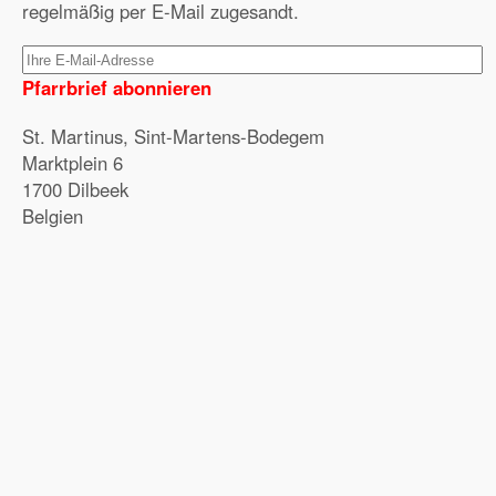
regelmäßig per E-Mail zugesandt.
Pfarrbrief abonnieren
St. Martinus, Sint-Martens-Bodegem
Marktplein 6
1700 Dilbeek
Belgien