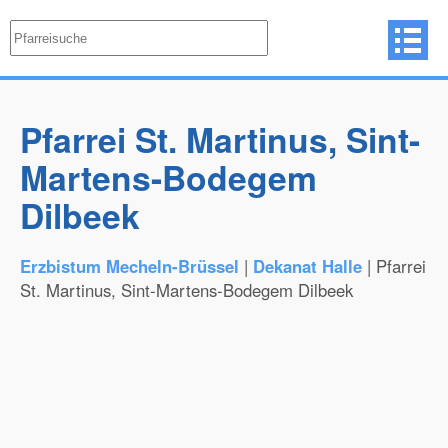
Pfarrei St. Martinus, Sint-
Martens-Bodegem
Dilbeek
Erzbistum Mecheln-Brüssel
|
Dekanat Halle
| Pfarrei
St. Martinus, Sint-Martens-Bodegem Dilbeek