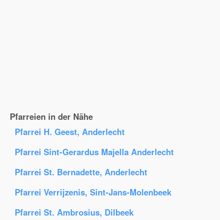
Pfarreien in der Nähe
Pfarrei H. Geest, Anderlecht
Pfarrei Sint-Gerardus Majella Anderlecht
Pfarrei St. Bernadette, Anderlecht
Pfarrei Verrijzenis, Sint-Jans-Molenbeek
Pfarrei St. Ambrosius, Dilbeek