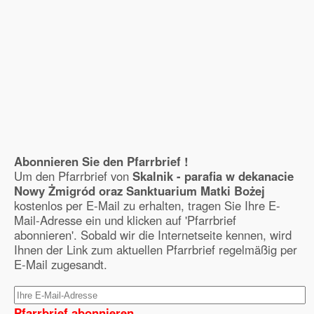
Abonnieren Sie den Pfarrbrief !
Um den Pfarrbrief von
Skalnik - parafia w dekanacie
Nowy Żmigród oraz Sanktuarium Matki Bożej
kostenlos per E-Mail zu erhalten, tragen Sie Ihre E-
Mail-Adresse ein und klicken auf 'Pfarrbrief
abonnieren'. Sobald wir die Internetseite kennen, wird
Ihnen der Link zum aktuellen Pfarrbrief regelmäßig per
E-Mail zugesandt.
Pfarrbrief abonnieren