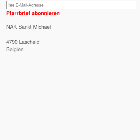
Pfarrbrief abonnieren
NAK Sankt Michael
4790 Lascheid
Belgien