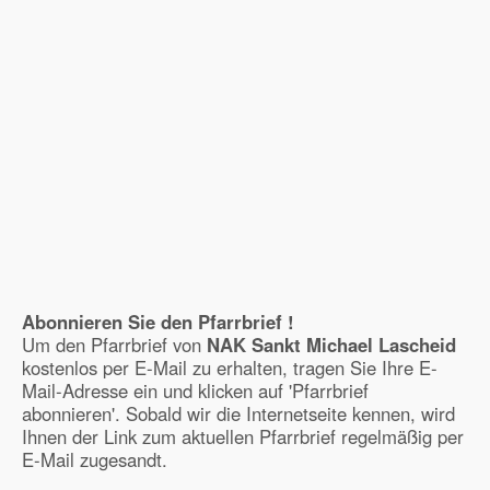
Abonnieren Sie den Pfarrbrief !
Um den Pfarrbrief von
NAK Sankt Michael Lascheid
kostenlos per E-Mail zu erhalten, tragen Sie Ihre E-
Mail-Adresse ein und klicken auf 'Pfarrbrief
abonnieren'. Sobald wir die Internetseite kennen, wird
Ihnen der Link zum aktuellen Pfarrbrief regelmäßig per
E-Mail zugesandt.