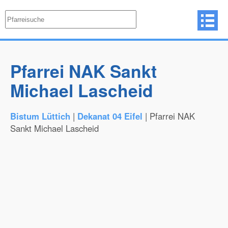
Pfarrei NAK Sankt
Michael Lascheid
Bistum Lüttich
|
Dekanat 04 Eifel
| Pfarrei NAK
Sankt Michael Lascheid