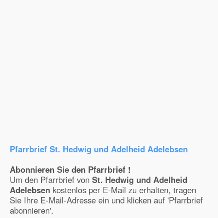
Pfarrbrief St. Hedwig und Adelheid Adelebsen
Abonnieren Sie den Pfarrbrief !
Um den Pfarrbrief von
St. Hedwig und Adelheid
Adelebsen
kostenlos per E-Mail zu erhalten, tragen
Sie Ihre E-Mail-Adresse ein und klicken auf 'Pfarrbrief
abonnieren'.