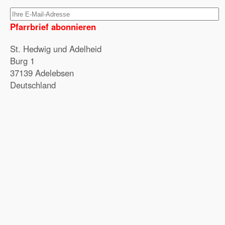
Pfarrbrief abonnieren
St. Hedwig und Adelheid
Burg 1
37139 Adelebsen
Deutschland