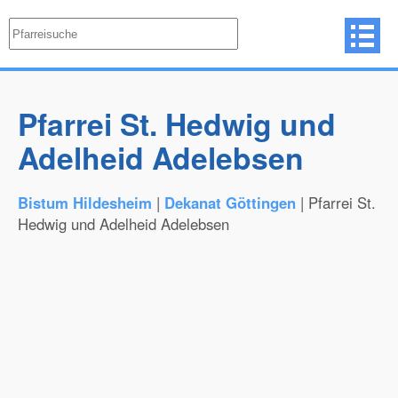
Pfarrei St. Hedwig und
Adelheid Adelebsen
Bistum Hildesheim
|
Dekanat Göttingen
| Pfarrei St.
Hedwig und Adelheid Adelebsen