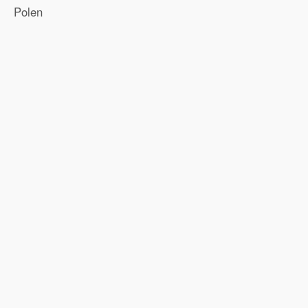
Polen