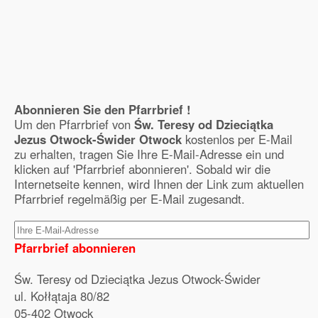
Abonnieren Sie den Pfarrbrief !
Um den Pfarrbrief von
Św. Teresy od Dzieciątka
Jezus Otwock-Świder Otwock
kostenlos per E-Mail
zu erhalten, tragen Sie Ihre E-Mail-Adresse ein und
klicken auf 'Pfarrbrief abonnieren'. Sobald wir die
Internetseite kennen, wird Ihnen der Link zum aktuellen
Pfarrbrief regelmäßig per E-Mail zugesandt.
Pfarrbrief abonnieren
Św. Teresy od Dzieciątka Jezus Otwock-Świder
ul. Kołłątaja 80/82
05-402 Otwock