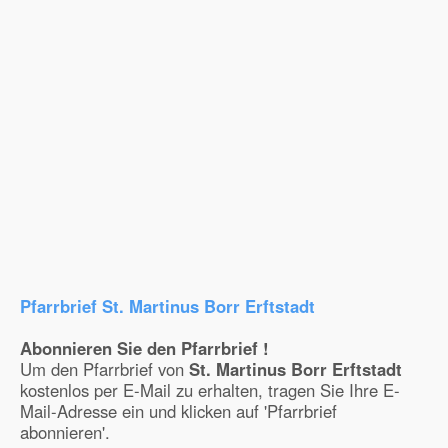
Pfarrbrief St. Martinus Borr Erftstadt
Abonnieren Sie den Pfarrbrief !
Um den Pfarrbrief von
St. Martinus Borr Erftstadt
kostenlos per E-Mail zu erhalten, tragen Sie Ihre E-
Mail-Adresse ein und klicken auf 'Pfarrbrief
abonnieren'.