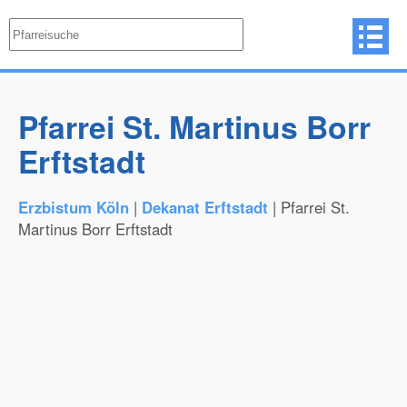
Pfarrei St. Martinus Borr
Erftstadt
Erzbistum Köln
|
Dekanat Erftstadt
| Pfarrei St.
Martinus Borr Erftstadt