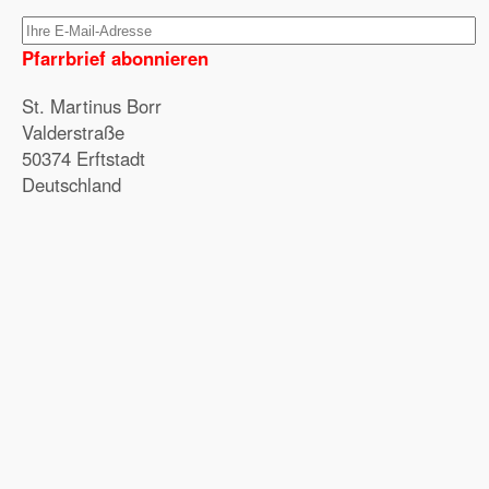
Pfarrbrief abonnieren
St. Martinus Borr
Valderstraße
50374 Erftstadt
Deutschland