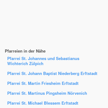
Pfarreien in der Nähe
Pfarrei St. Johannes und Sebastianus
Wichterich Zülpich
Pfarrei St. Johann Baptist Niederberg Erftstadt
Pfarrei St. Martin Friesheim Erftstadt
Pfarrei St. Martinus Pingsheim Nörvenich
Pfarrei St. Michael Blessem Erftstadt