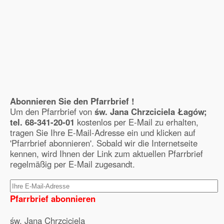
Abonnieren Sie den Pfarrbrief !
Um den Pfarrbrief von
św. Jana Chrzciciela Łagów;
tel. 68-341-20-01
kostenlos per E-Mail zu erhalten,
tragen Sie Ihre E-Mail-Adresse ein und klicken auf
'Pfarrbrief abonnieren'. Sobald wir die Internetseite
kennen, wird Ihnen der Link zum aktuellen Pfarrbrief
regelmäßig per E-Mail zugesandt.
Pfarrbrief abonnieren
św. Jana Chrzciciela