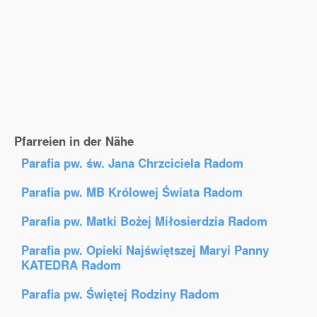
Pfarreien in der Nähe
Parafia pw. św. Jana Chrzciciela Radom
Parafia pw. MB Królowej Świata Radom
Parafia pw. Matki Bożej Miłosierdzia Radom
Parafia pw. Opieki Najświętszej Maryi Panny
KATEDRA Radom
Parafia pw. Świętej Rodziny Radom