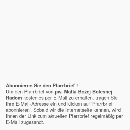
Abonnieren Sie den Pfarrbrief !
Um den Pfarrbrief von
pw. Matki Bożej Bolesnej
Radom
kostenlos per E-Mail zu erhalten, tragen Sie
Ihre E-Mail-Adresse ein und klicken auf 'Pfarrbrief
abonnieren'. Sobald wir die Internetseite kennen, wird
Ihnen der Link zum aktuellen Pfarrbrief regelmäßig per
E-Mail zugesandt.