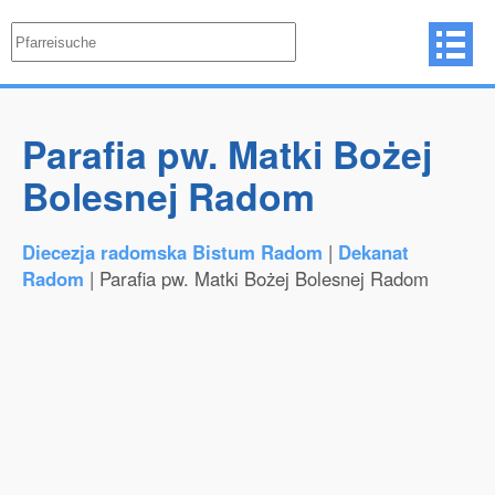
Parafia pw. Matki Bożej
Bolesnej Radom
Diecezja radomska Bistum Radom
|
Dekanat
Radom
| Parafia pw. Matki Bożej Bolesnej Radom