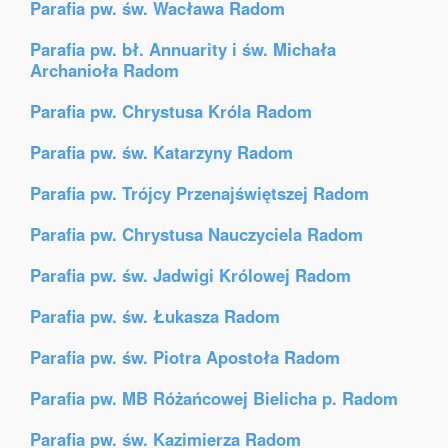
Parafia pw. św. Wacława Radom
Parafia pw. bł. Annuarity i św. Michała
Archanioła Radom
Parafia pw. Chrystusa Króla Radom
Parafia pw. św. Katarzyny Radom
Parafia pw. Trójcy Przenajświętszej Radom
Parafia pw. Chrystusa Nauczyciela Radom
Parafia pw. św. Jadwigi Królowej Radom
Parafia pw. św. Łukasza Radom
Parafia pw. św. Piotra Apostoła Radom
Parafia pw. MB Różańcowej Bielicha p. Radom
Parafia pw. św. Kazimierza Radom