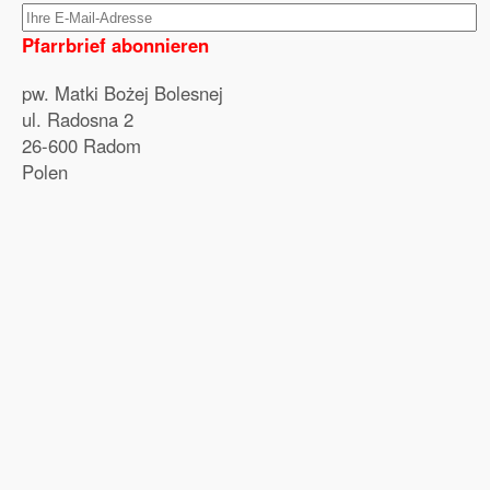
Pfarrbrief abonnieren
pw. Matki Bożej Bolesnej
ul. Radosna 2
26-600 Radom
Polen