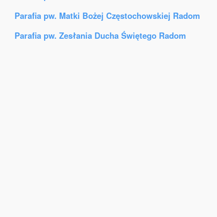
Parafia pw. Matki Bożej Częstochowskiej Radom
Parafia pw. Zesłania Ducha Świętego Radom