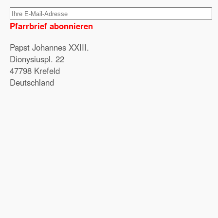
Pfarrbrief abonnieren
Papst Johannes XXIII.
Dionysiuspl. 22
47798 Krefeld
Deutschland