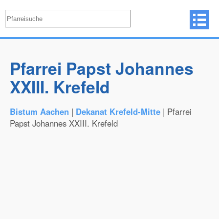
Pfarrei Papst Johannes
XXIII. Krefeld
Bistum Aachen
|
Dekanat Krefeld-Mitte
| Pfarrei
Papst Johannes XXIII. Krefeld