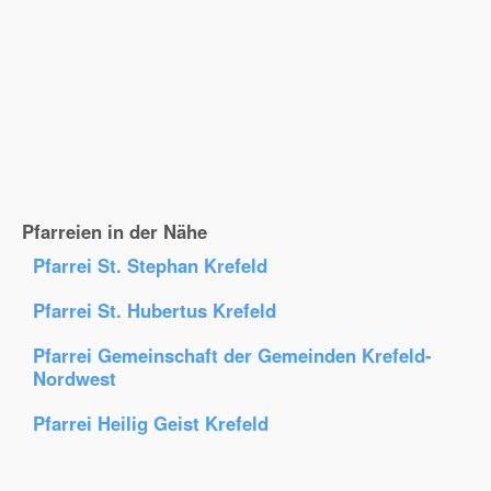
Pfarreien in der Nähe
Pfarrei St. Stephan Krefeld
Pfarrei St. Hubertus Krefeld
Pfarrei Gemeinschaft der Gemeinden Krefeld-
Nordwest
Pfarrei Heilig Geist Krefeld