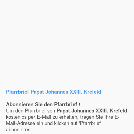
Pfarrbrief Papst Johannes XXIII. Krefeld
Abonnieren Sie den Pfarrbrief !
Um den Pfarrbrief von
Papst Johannes XXIII. Krefeld
kostenlos per E-Mail zu erhalten, tragen Sie Ihre E-
Mail-Adresse ein und klicken auf 'Pfarrbrief
abonnieren'.