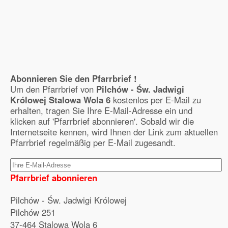
Abonnieren Sie den Pfarrbrief !
Um den Pfarrbrief von
Pilchów - Św. Jadwigi
Królowej Stalowa Wola 6
kostenlos per E-Mail zu
erhalten, tragen Sie Ihre E-Mail-Adresse ein und
klicken auf 'Pfarrbrief abonnieren'. Sobald wir die
Internetseite kennen, wird Ihnen der Link zum aktuellen
Pfarrbrief regelmäßig per E-Mail zugesandt.
Pfarrbrief abonnieren
Pilchów - Św. Jadwigi Królowej
Pilchów 251
37-464 Stalowa Wola 6