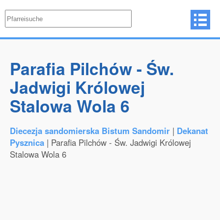
Parafia Pilchów - Św.
Jadwigi Królowej
Stalowa Wola 6
Diecezja sandomierska Bistum Sandomir
|
Dekanat
Pysznica
| Parafia Pilchów - Św. Jadwigi Królowej
Stalowa Wola 6