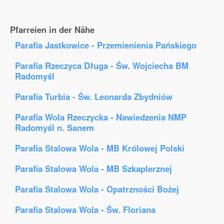
Pfarreien in der Nähe
Parafia Jastkowice - Przemienienia Pańskiego
Parafia Rzeczyca Długa - Św. Wojciecha BM
Radomyśl
Parafia Turbia - Św. Leonarda Zbydniów
Parafia Wola Rzeczycka - Nawiedzenia NMP
Radomyśl n. Sanem
Parafia Stalowa Wola - MB Królowej Polski
Parafia Stalowa Wola - MB Szkaplerznej
Parafia Stalowa Wola - Opatrzności Bożej
Parafia Stalowa Wola - Św. Floriana