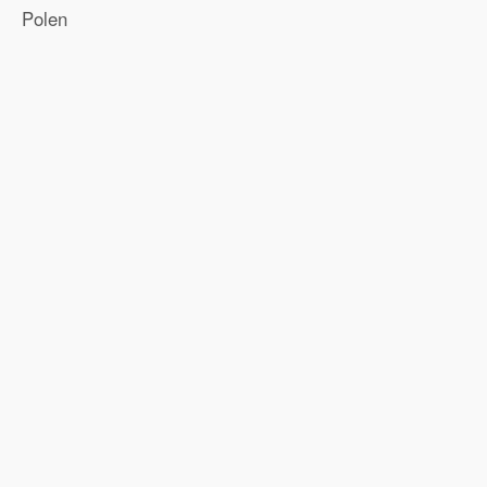
Polen