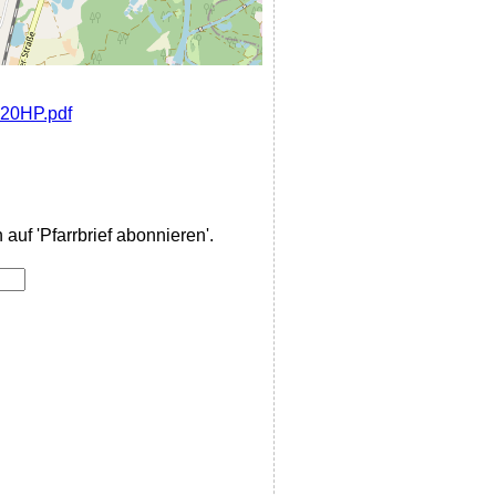
%20HP.pdf
auf 'Pfarrbrief abonnieren'.