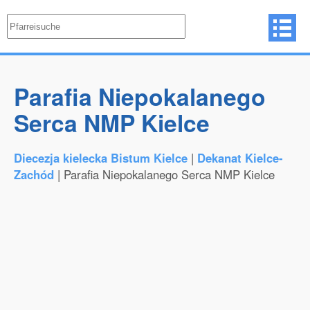
Parafia Niepokalanego
Serca NMP Kielce
Diecezja kielecka Bistum Kielce
|
Dekanat Kielce-
Zachód
| Parafia Niepokalanego Serca NMP Kielce