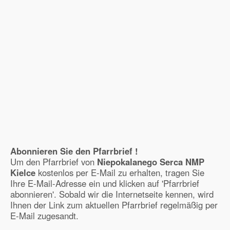
Abonnieren Sie den Pfarrbrief !
Um den Pfarrbrief von
Niepokalanego Serca NMP
Kielce
kostenlos per E-Mail zu erhalten, tragen Sie
Ihre E-Mail-Adresse ein und klicken auf 'Pfarrbrief
abonnieren'. Sobald wir die Internetseite kennen, wird
Ihnen der Link zum aktuellen Pfarrbrief regelmäßig per
E-Mail zugesandt.