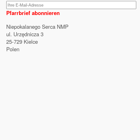
Pfarrbrief abonnieren
Niepokalanego Serca NMP
ul. Urzędnicza 3
25-729 Kielce
Polen