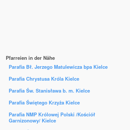
Pfarreien in der Nähe
Parafia Bł. Jerzego Matulewicza bpa Kielce
Parafia Chrystusa Króla Kielce
Parafia Św. Stanisława b. m. Kielce
Parafia Świętego Krzyża Kielce
Parafia NMP Królowej Polski /Kościół
Garnizonowy/ Kielce