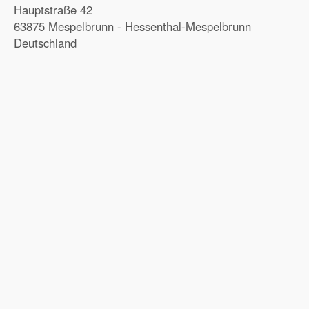
Hauptstraße 42
63875 Mespelbrunn - Hessenthal-Mespelbrunn
Deutschland