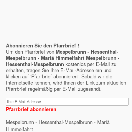
Abonnieren Sie den Pfarrbrief !
Um den Pfarrbrief von
Mespelbrunn - Hessenthal-
Mespelbrunn - Mariä Himmelfahrt Mespelbrunn -
Hessenthal-Mespelbrunn
kostenlos per E-Mail zu
erhalten, tragen Sie Ihre E-Mail-Adresse ein und
klicken auf 'Pfarrbrief abonnieren'. Sobald wir die
Internetseite kennen, wird Ihnen der Link zum aktuellen
Pfarrbrief regelmäßig per E-Mail zugesandt.
Pfarrbrief abonnieren
Mespelbrunn - Hessenthal-Mespelbrunn - Mariä
Himmelfahrt