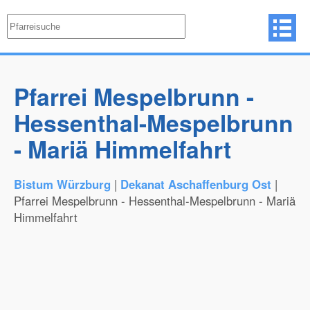
Pfarrei Mespelbrunn -
Hessenthal-Mespelbrunn
- Mariä Himmelfahrt
Bistum Würzburg
|
Dekanat Aschaffenburg Ost
|
Pfarrei Mespelbrunn - Hessenthal-Mespelbrunn - Mariä
Himmelfahrt