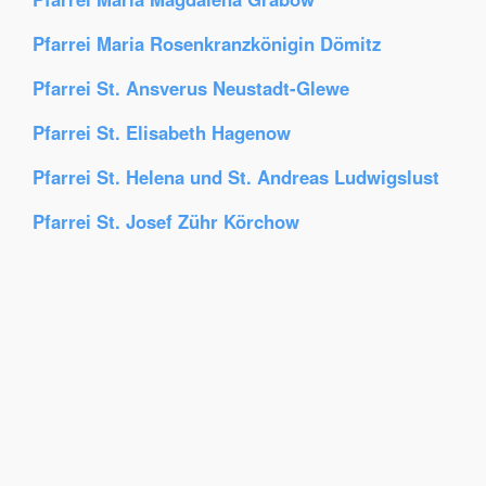
Pfarrei Maria Rosenkranzkönigin Dömitz
Pfarrei St. Ansverus Neustadt-Glewe
Pfarrei St. Elisabeth Hagenow
Pfarrei St. Helena und St. Andreas Ludwigslust
Pfarrei St. Josef Zühr Körchow