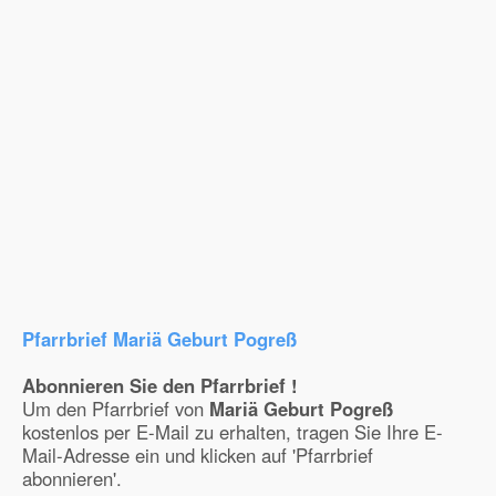
Pfarrbrief Mariä Geburt Pogreß
Abonnieren Sie den Pfarrbrief !
Um den Pfarrbrief von
Mariä Geburt Pogreß
kostenlos per E-Mail zu erhalten, tragen Sie Ihre E-
Mail-Adresse ein und klicken auf 'Pfarrbrief
abonnieren'.