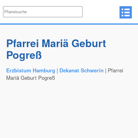
Pfarrei Mariä Geburt
Pogreß
Erzbistum Hamburg
|
Dekanat Schwerin
| Pfarrei
Mariä Geburt Pogreß