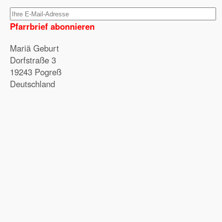
Pfarrbrief abonnieren
Mariä Geburt
Dorfstraße 3
19243 Pogreß
Deutschland