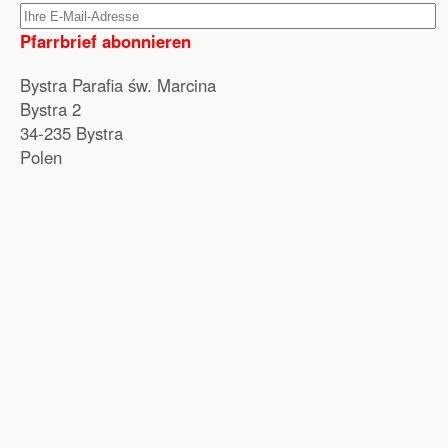
Pfarrbrief abonnieren
Bystra Parafia św. Marcina
Bystra 2
34-235 Bystra
Polen