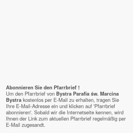
Abonnieren Sie den Pfarrbrief !
Um den Pfarrbrief von
Bystra Parafia św. Marcina
Bystra
kostenlos per E-Mail zu erhalten, tragen Sie
Ihre E-Mail-Adresse ein und klicken auf 'Pfarrbrief
abonnieren'. Sobald wir die Internetseite kennen, wird
Ihnen der Link zum aktuellen Pfarrbrief regelmäßig per
E-Mail zugesandt.