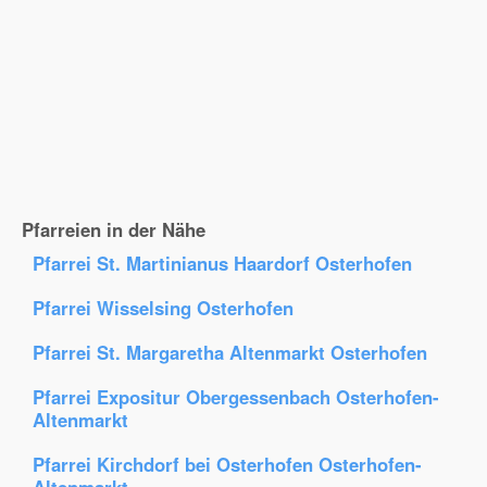
Pfarreien in der Nähe
Pfarrei St. Martinianus Haardorf Osterhofen
Pfarrei Wisselsing Osterhofen
Pfarrei St. Margaretha Altenmarkt Osterhofen
Pfarrei Expositur Obergessenbach Osterhofen-
Altenmarkt
Pfarrei Kirchdorf bei Osterhofen Osterhofen-