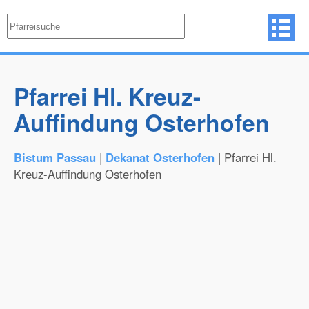
Pfarrei Hl. Kreuz-
Auffindung Osterhofen
Bistum Passau
|
Dekanat Osterhofen
| Pfarrei Hl.
Kreuz-Auffindung Osterhofen