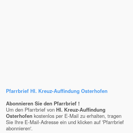
Pfarrbrief Hl. Kreuz-Auffindung Osterhofen
Abonnieren Sie den Pfarrbrief !
Um den Pfarrbrief von
Hl. Kreuz-Auffindung
Osterhofen
kostenlos per E-Mail zu erhalten, tragen
Sie Ihre E-Mail-Adresse ein und klicken auf 'Pfarrbrief
abonnieren'.