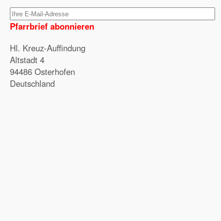
Pfarrbrief abonnieren
Hl. Kreuz-Auffindung
Altstadt 4
94486 Osterhofen
Deutschland