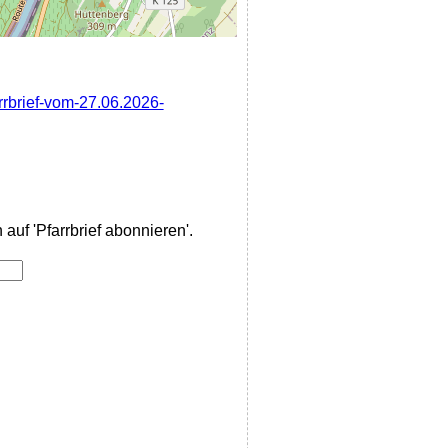
rrbrief-vom-27.06.2026-
auf 'Pfarrbrief abonnieren'.