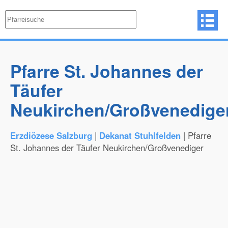
Pfarre St. Johannes der
Täufer
Neukirchen/Großvenedige
Erzdiözese Salzburg
|
Dekanat Stuhlfelden
| Pfarre
St. Johannes der Täufer Neukirchen/Großvenediger