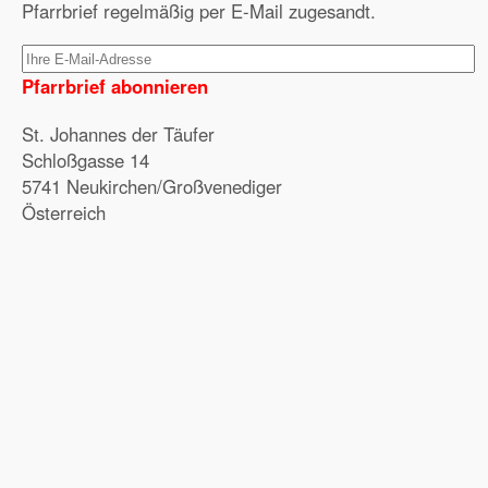
Pfarrbrief regelmäßig per E-Mail zugesandt.
Pfarrbrief abonnieren
St. Johannes der Täufer
Schloßgasse 14
5741 Neukirchen/Großvenediger
Österreich