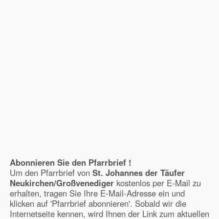
Abonnieren Sie den Pfarrbrief !
Um den Pfarrbrief von
St. Johannes der Täufer
Neukirchen/Großvenediger
kostenlos per E-Mail zu
erhalten, tragen Sie Ihre E-Mail-Adresse ein und
klicken auf 'Pfarrbrief abonnieren'. Sobald wir die
Internetseite kennen, wird Ihnen der Link zum aktuellen