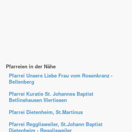
Pfarreien in der Nähe
Pfarrei Unsere Liebe Frau vom Rosenkranz -
Bellenberg
Pfarrei Kuratie St. Johannes Baptist
Betlinshausen Illertissen
Pfarrei Dietenheim, St.Martinus
Pfarrei Regglisweiler, St.Johann Baptist
Dietenheim - Regglisweiler