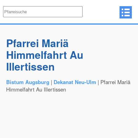
Pfarrei Mariä
Himmelfahrt Au
Illertissen
Bistum Augsburg
|
Dekanat Neu-Ulm
| Pfarrei Mariä
Himmelfahrt Au Illertissen