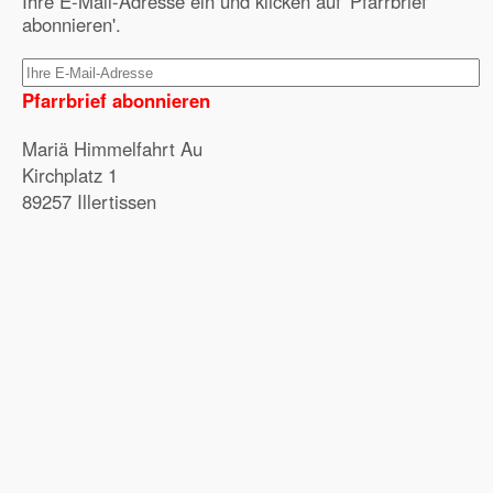
Ihre E-Mail-Adresse ein und klicken auf 'Pfarrbrief
abonnieren'.
Pfarrbrief abonnieren
Mariä Himmelfahrt Au
Kirchplatz 1
89257 Illertissen