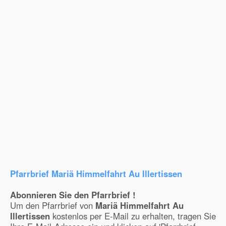
Pfarrbrief Mariä Himmelfahrt Au Illertissen
Abonnieren Sie den Pfarrbrief !
Um den Pfarrbrief von
Mariä Himmelfahrt Au
Illertissen
kostenlos per E-Mail zu erhalten, tragen Sie