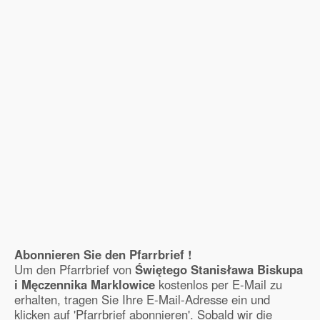
Abonnieren Sie den Pfarrbrief !
Um den Pfarrbrief von
Świętego Stanisława Biskupa
i Męczennika Marklowice
kostenlos per E-Mail zu
erhalten, tragen Sie Ihre E-Mail-Adresse ein und
klicken auf 'Pfarrbrief abonnieren'. Sobald wir die