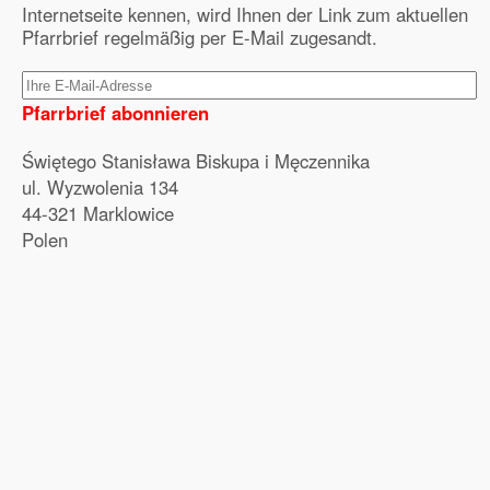
Internetseite kennen, wird Ihnen der Link zum aktuellen
Pfarrbrief regelmäßig per E-Mail zugesandt.
Pfarrbrief abonnieren
Świętego Stanisława Biskupa i Męczennika
ul. Wyzwolenia 134
44-321 Marklowice
Polen