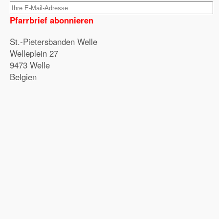
Pfarrbrief abonnieren
St.-Pietersbanden Welle
Welleplein 27
9473 Welle
Belgien