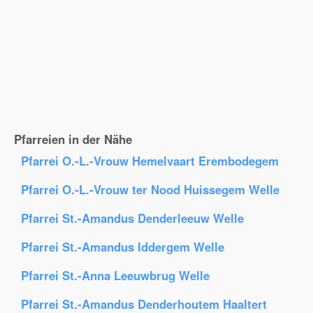
Pfarreien in der Nähe
Pfarrei O.-L.-Vrouw Hemelvaart Erembodegem
Pfarrei O.-L.-Vrouw ter Nood Huissegem Welle
Pfarrei St.-Amandus Denderleeuw Welle
Pfarrei St.-Amandus Iddergem Welle
Pfarrei St.-Anna Leeuwbrug Welle
Pfarrei St.-Amandus Denderhoutem Haaltert