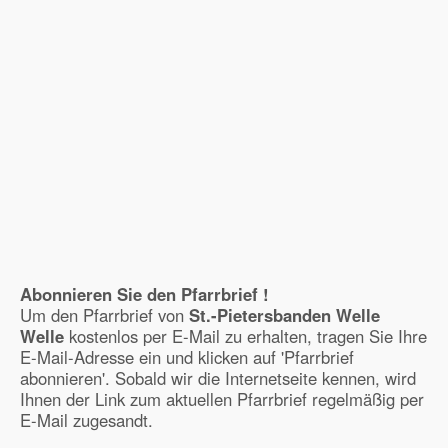
Abonnieren Sie den Pfarrbrief !
Um den Pfarrbrief von
St.-Pietersbanden Welle
Welle
kostenlos per E-Mail zu erhalten, tragen Sie Ihre
E-Mail-Adresse ein und klicken auf 'Pfarrbrief
abonnieren'. Sobald wir die Internetseite kennen, wird
Ihnen der Link zum aktuellen Pfarrbrief regelmäßig per
E-Mail zugesandt.