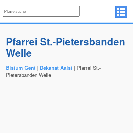
Pfarrei St.-Pietersbanden
Welle
Bistum Gent
|
Dekanat Aalst
| Pfarrei St.-
Pietersbanden Welle