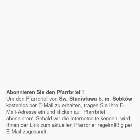
Abonnieren Sie den Pfarrbrief !
Um den Pfarrbrief von
Św. Stanisława b. m. Sobków
kostenlos per E-Mail zu erhalten, tragen Sie Ihre E-
Mail-Adresse ein und klicken auf 'Pfarrbrief
abonnieren'. Sobald wir die Internetseite kennen, wird
Ihnen der Link zum aktuellen Pfarrbrief regelmäßig per
E-Mail zugesandt.