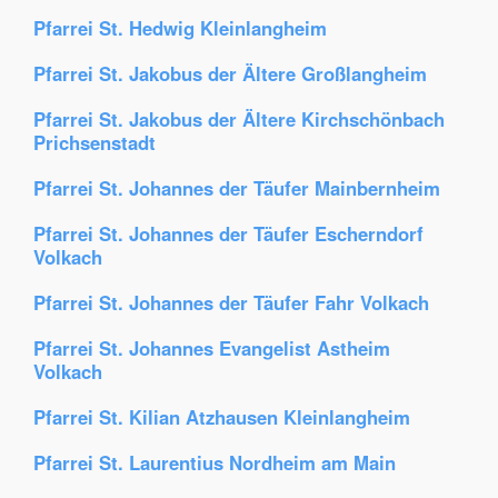
Pfarrei St. Hedwig Kleinlangheim
Pfarrei St. Jakobus der Ältere Großlangheim
Pfarrei St. Jakobus der Ältere Kirchschönbach
Prichsenstadt
Pfarrei St. Johannes der Täufer Mainbernheim
Pfarrei St. Johannes der Täufer Escherndorf
Volkach
Pfarrei St. Johannes der Täufer Fahr Volkach
Pfarrei St. Johannes Evangelist Astheim
Volkach
Pfarrei St. Kilian Atzhausen Kleinlangheim
Pfarrei St. Laurentius Nordheim am Main