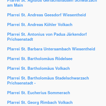
Pfarrei St. Ägidius Gerlachshausen Schwarzach
am Main
Pfarrei St. Andreas Geesdorf Wiesentheid
Pfarrei St. Andreas Köhler Volkach
Pfarrei St. Antonius von Padua Järkendorf
Prichsenstadt
Pfarrei St. Barbara Untersambach Wiesentheid
Pfarrei St. Bartholomäus Rödelsee
Pfarrei St. Bartholomäus Volkach
Pfarrei St. Bartholomäus Stadelschwarzach
Prichsenstadt -
Pfarrei St. Eucherius Sommerach
Pfarrei St. Georg Rimbach Volkach