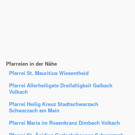
Pfarreien in der Nähe
Pfarrei St. Mauritius Wiesentheid
Pfarrei Allerheiligste Dreifaltigkeit Gaibach
Volkach
Pfarrei Heilig Kreuz Stadtschwarzach
Schwarzach am Main
Pfarrei Maria im Rosenkranz Dimbach Volkach