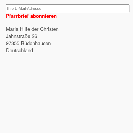
Pfarrbrief abonnieren
Maria Hilfe der Christen
Jahnstraße 26
97355 Rüdenhausen
Deutschland