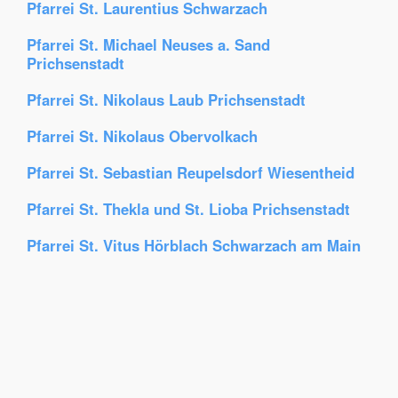
Pfarrei St. Laurentius Schwarzach
Pfarrei St. Michael Neuses a. Sand
Prichsenstadt
Pfarrei St. Nikolaus Laub Prichsenstadt
Pfarrei St. Nikolaus Obervolkach
Pfarrei St. Sebastian Reupelsdorf Wiesentheid
Pfarrei St. Thekla und St. Lioba Prichsenstadt
Pfarrei St. Vitus Hörblach Schwarzach am Main