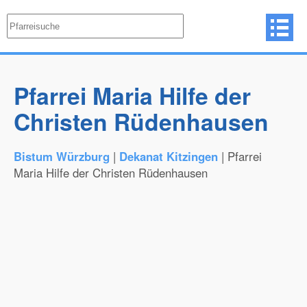
Pfarrei Maria Hilfe der
Christen Rüdenhausen
Bistum Würzburg
|
Dekanat Kitzingen
| Pfarrei
Maria Hilfe der Christen Rüdenhausen