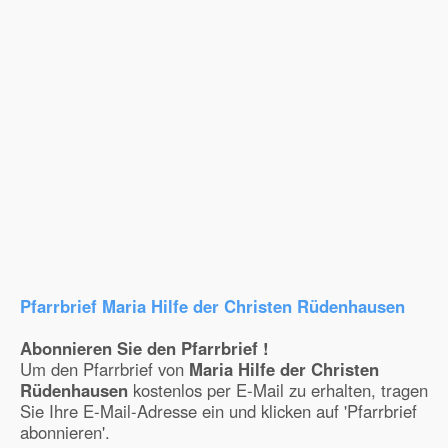
Pfarrbrief Maria Hilfe der Christen Rüdenhausen
Abonnieren Sie den Pfarrbrief !
Um den Pfarrbrief von
Maria Hilfe der Christen
Rüdenhausen
kostenlos per E-Mail zu erhalten, tragen
Sie Ihre E-Mail-Adresse ein und klicken auf 'Pfarrbrief
abonnieren'.