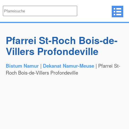
Pfarrei St-Roch Bois-de-
Villers Profondeville
Bistum Namur
|
Dekanat Namur-Meuse
| Pfarrei St-
Roch Bois-de-Villers Profondeville