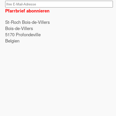
Pfarrbrief abonnieren
St-Roch Bois-de-Villers
Bois-de-Villers
5170 Profondeville
Belgien