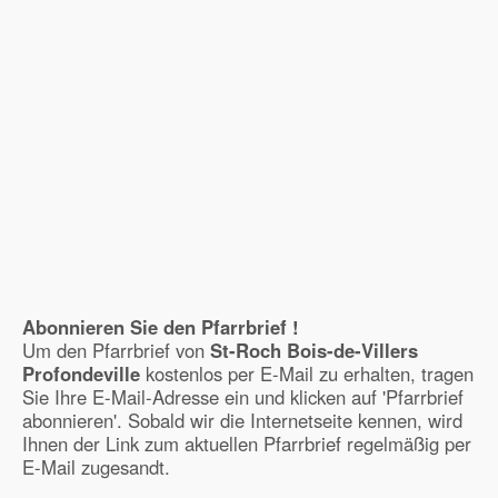
Abonnieren Sie den Pfarrbrief !
Um den Pfarrbrief von
St-Roch Bois-de-Villers
Profondeville
kostenlos per E-Mail zu erhalten, tragen
Sie Ihre E-Mail-Adresse ein und klicken auf 'Pfarrbrief
abonnieren'. Sobald wir die Internetseite kennen, wird
Ihnen der Link zum aktuellen Pfarrbrief regelmäßig per
E-Mail zugesandt.